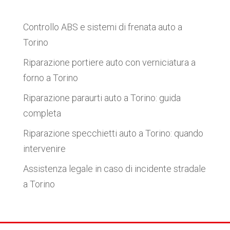
Controllo ABS e sistemi di frenata auto a
Torino
Riparazione portiere auto con verniciatura a
forno a Torino
Riparazione paraurti auto a Torino: guida
completa
Riparazione specchietti auto a Torino: quando
intervenire
Assistenza legale in caso di incidente stradale
a Torino