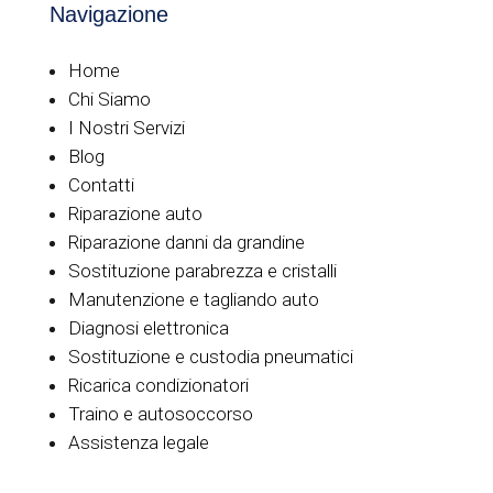
Navigazione
Home
Chi Siamo
I Nostri Servizi
Blog
Contatti
Riparazione auto
Riparazione danni da grandine
Sostituzione parabrezza e cristalli
Manutenzione e tagliando auto
Diagnosi elettronica
Sostituzione e custodia pneumatici
Ricarica condizionatori
Traino e autosoccorso
Assistenza legale