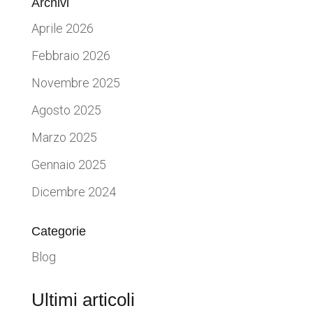
Archivi
Aprile 2026
Febbraio 2026
Novembre 2025
Agosto 2025
Marzo 2025
Gennaio 2025
Dicembre 2024
Categorie
Blog
Ultimi articoli