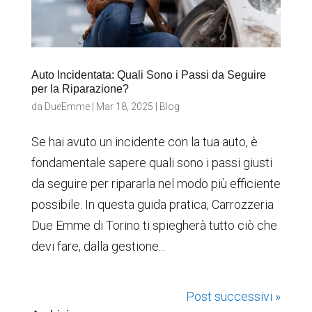
Auto Incidentata: Quali Sono i Passi da Seguire
per la Riparazione?
da
DueEmme
|
Mar 18, 2025
|
Blog
Se hai avuto un incidente con la tua auto, è
fondamentale sapere quali sono i passi giusti
da seguire per ripararla nel modo più efficiente
possibile. In questa guida pratica, Carrozzeria
Due Emme di Torino ti spiegherà tutto ciò che
devi fare, dalla gestione...
Post successivi »