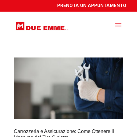
PRENOTA UN APPUNTAMENTO
Carrozzeria e Assicurazione: Come Ottenere il