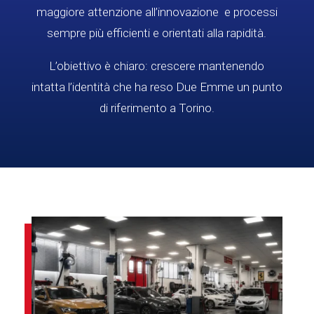
maggiore attenzione all’innovazione e processi
sempre più efficienti e orientati alla rapidità.
L’obiettivo è chiaro: crescere mantenendo
intatta l’identità che ha reso Due Emme un punto
di riferimento a Torino.