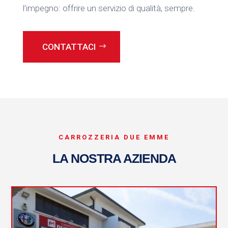
l’impegno: offrire un servizio di qualità, sempre.
CONTATTACI
CARROZZERIA DUE EMME
LA NOSTRA AZIENDA