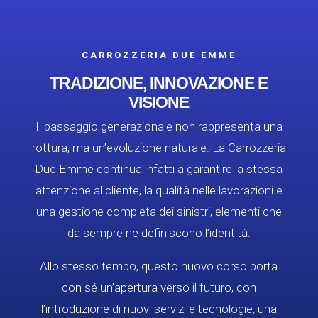
CARROZZERIA DUE EMME
TRADIZIONE, INNOVAZIONE E
VISIONE
Il passaggio generazionale non rappresenta una
rottura, ma un’evoluzione naturale. La Carrozzeria
Due Emme continua infatti a garantire la stessa
attenzione al cliente, la qualità nelle lavorazioni e
una gestione completa dei sinistri, elementi che
da sempre ne definiscono l’identità.
Allo stesso tempo, questo nuovo corso porta
con sé un’apertura verso il futuro, con
l’introduzione di nuovi servizi e tecnologie, una