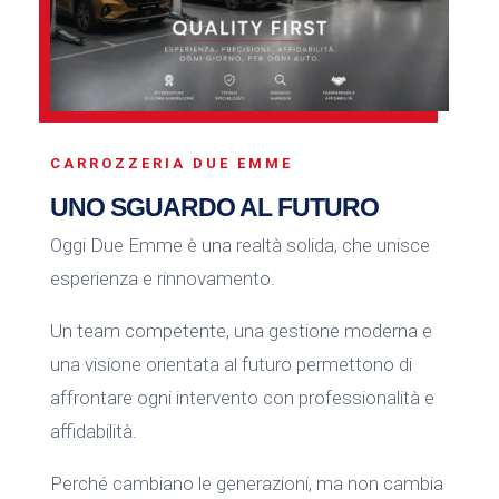
CARROZZERIA DUE EMME
UNO SGUARDO AL FUTURO
Oggi Due Emme è una realtà solida, che unisce
esperienza e rinnovamento.
Un team competente, una gestione moderna e
una visione orientata al futuro permettono di
affrontare ogni intervento con professionalità e
affidabilità.
Perché cambiano le generazioni, ma non cambia