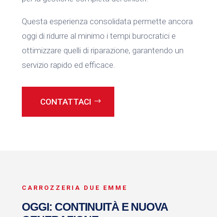
Questa esperienza consolidata permette ancora
oggi di ridurre al minimo i tempi burocratici e
ottimizzare quelli di riparazione, garantendo un
servizio rapido ed efficace.
CONTATTACI
CARROZZERIA DUE EMME
OGGI: CONTINUITÀ E NUOVA