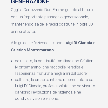
GENERAZIONE
Oggi la Carrozzeria Due Emme guarda al futuro
con un importante passaggio generazionale,
mantenendo salde le radici costruite in oltre 30
anni di attività.
Alla guida dell’azienda ci sono
Luigi Di Ciancia
e
Cristian Montemarano
:
da un lato, la continuità familiare con Cristian
Montemarano, che raccoglie l’eredità e
l’esperienza maturata negli anni dal padre;
dall’altro, la crescita interna rappresentata da
Luigi Di Ciancia, professionista che ha vissuto
da vicino l’evoluzione dell’azienda e ne
condivide valori e visione.