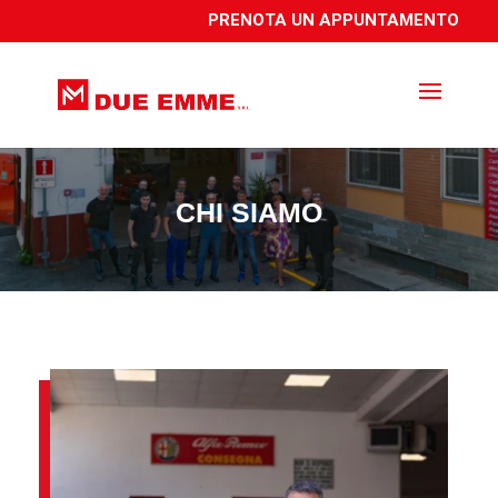
PRENOTA UN APPUNTAMENTO
CHI SIAMO