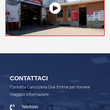
CONTATTACI
Contatta Carrozzeria Due Emme per ricevere
maggiori informazioni

Telefono