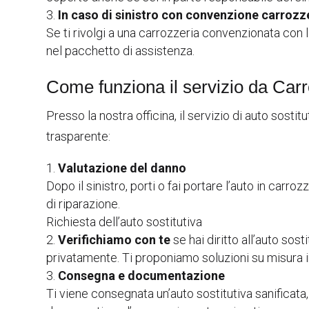
In caso di sinistro con convenzione carroz
Se ti rivolgi a una carrozzeria convenzionata con 
nel pacchetto di assistenza.
Come funziona il servizio da Ca
Presso la nostra officina, il servizio di auto sost
trasparente:
Valutazione del danno
Dopo il sinistro, porti o fai portare l’auto in carr
di riparazione.
Richiesta dell’auto sostitutiva
Verifichiamo con te
se hai diritto all’auto sos
privatamente. Ti proponiamo soluzioni su misura i
Consegna e documentazione
Ti viene consegnata un’auto sostitutiva sanificata,