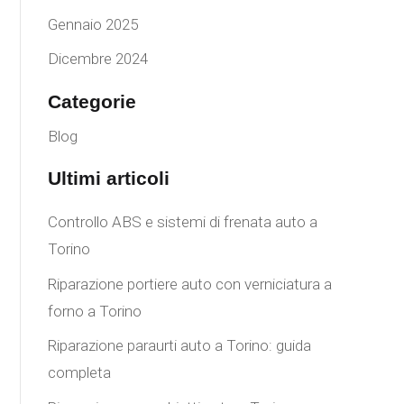
Gennaio 2025
Dicembre 2024
Categorie
Blog
Ultimi articoli
Controllo ABS e sistemi di frenata auto a
Torino
Riparazione portiere auto con verniciatura a
forno a Torino
Riparazione paraurti auto a Torino: guida
completa