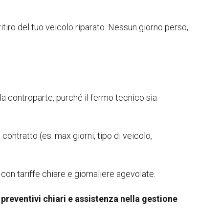
ritiro del tuo veicolo riparato. Nessun giorno perso,
la controparte, purché il fermo tecnico sia
 contratto (es. max giorni, tipo di veicolo,
con tariffe chiare e giornaliere agevolate.
reventivi chiari e assistenza nella gestione