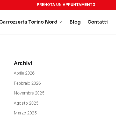
PRENOTA UN APPUNTAMENTO
Carrozzeria Torino Nord
Blog
Contatti
Archivi
Aprile 2026
Febbraio 2026
Novembre 2025
Agosto 2025
Marzo 2025