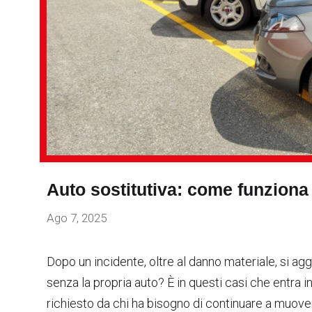
Auto sostitutiva: come funziona 
Ago 7, 2025
Dopo un incidente, oltre al danno materiale, si a
senza la propria auto? È in questi casi che entra i
richiesto da chi ha bisogno di continuare a muovers