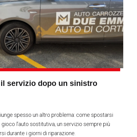
il servizio dopo un sinistro
ggiunge spesso un altro problema: come spostarsi
n gioco l’auto sostitutiva, un servizio sempre più
i durante i giorni di riparazione.