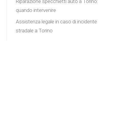
Riparazione specchietti auto a Torino:
quando intervenire
Assistenza legale in caso di incidente
stradale a Torino