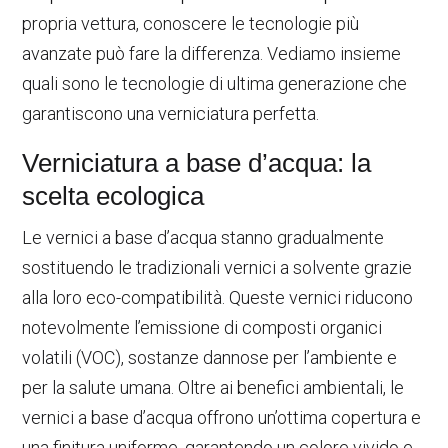
propria vettura, conoscere le tecnologie più
avanzate può fare la differenza. Vediamo insieme
quali sono le tecnologie di ultima generazione che
garantiscono una verniciatura perfetta.
Verniciatura a base d’acqua: la
scelta ecologica
Le vernici a base d’acqua stanno gradualmente
sostituendo le tradizionali vernici a solvente grazie
alla loro eco-compatibilità. Queste vernici riducono
notevolmente l’emissione di composti organici
volatili (VOC), sostanze dannose per l’ambiente e
per la salute umana. Oltre ai benefici ambientali, le
vernici a base d’acqua offrono un’ottima copertura e
una finitura uniforme, garantendo un colore vivido e