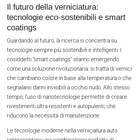
Il futuro della verniciatura:
tecnologie eco-sostenibili e smart
coatings
Guardando al futuro, la ricerca si concentra su
tecnologie sempre più sostenibili e intelligenti. I
cosiddetti “smart coatings” stanno emergendo
come una soluzione rivoluzionaria: si tratta di vernici
che cambiano colore in base alla temperatura o che
segnalano danni invisibili a occhio nudo. Allo stesso
tempo, l’uso di nanotecnologie permette di creare
rivestimenti ultra-resistenti e autopulenti, che
riducono la necessità di manutenzione.
Le tecnologie moderne nella verniciatura auto
rappresentano una combinazione perfetta di