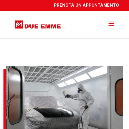
PRENOTA UN APPUNTAMENTO