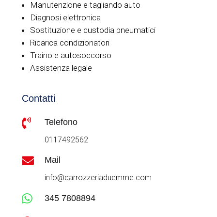
Manutenzione e tagliando auto
Diagnosi elettronica
Sostituzione e custodia pneumatici
Ricarica condizionatori
Traino e autosoccorso
Assistenza legale
Contatti

Telefono
0117492562

Mail
info@carrozzeriaduemme.com

345 7808894