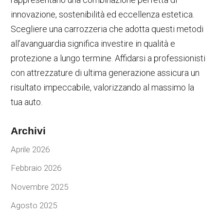
innovazione, sostenibilità ed eccellenza estetica.
Scegliere una carrozzeria che adotta questi metodi
all’avanguardia significa investire in qualità e
protezione a lungo termine. Affidarsi a professionisti
con attrezzature di ultima generazione assicura un
risultato impeccabile, valorizzando al massimo la
tua auto.
Archivi
Aprile 2026
Febbraio 2026
Novembre 2025
Agosto 2025