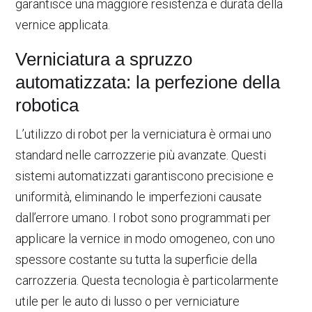
garantisce una maggiore resistenza e durata della
vernice applicata.
Verniciatura a spruzzo
automatizzata: la perfezione della
robotica
L’utilizzo di robot per la verniciatura è ormai uno
standard nelle carrozzerie più avanzate. Questi
sistemi automatizzati garantiscono precisione e
uniformità, eliminando le imperfezioni causate
dall’errore umano. I robot sono programmati per
applicare la vernice in modo omogeneo, con uno
spessore costante su tutta la superficie della
carrozzeria. Questa tecnologia è particolarmente
utile per le auto di lusso o per verniciature