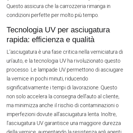
Questo assicura che la carrozzeria rimanga in
condizioni perfette per molto più tempo.
Tecnologia UV per asciugatura
rapida: efficienza e qualità
L’asciugatura è una fase critica nella verniciatura di
un’auto, e la tecnologia UV ha rivoluzionato questo
processo. Le lampade UV permettono di asciugare
la vernice in pochi minuti, riducendo
significativamente i tempi di lavorazione. Questo
non solo accelera la consegna dell’auto al cliente,
ma minimizza anche il rischio di contaminazioni o
imperfezioni dovute all’asciugatura lenta. Inoltre,
l’asciugatura UV garantisce una maggiore durezza
della vernice, aumentando la resistenza agli agenti