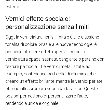
esterni.
Vernici effetto speciale:
personalizzazione senza limiti
Oggi, la verniciatura non si limita più alle classiche
tonalità di colore. Grazie alle nuove tecnologie, è
possibile ottenere effetti speciali come la
verniciatura opaca, satinata, cangiante o persino con
texture particolari. Le vernici metallizzate, ad
esempio, contengono particelle di alluminio che
creano un effetto brillante, mentre le vernici perlate
offrono riflessi unici a seconda della luce. Queste
opzioni permettono di personalizzare l’auto,
rendendola unica e originale.