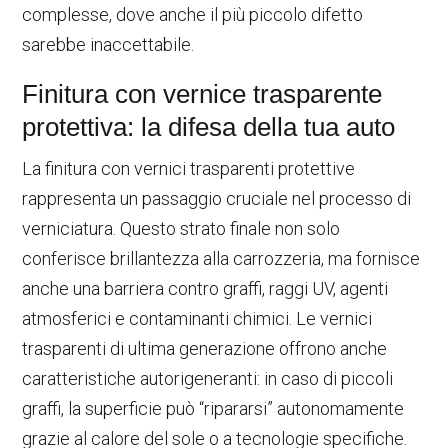
complesse, dove anche il più piccolo difetto
sarebbe inaccettabile.
Finitura con vernice trasparente
protettiva: la difesa della tua auto
La finitura con vernici trasparenti protettive
rappresenta un passaggio cruciale nel processo di
verniciatura. Questo strato finale non solo
conferisce brillantezza alla carrozzeria, ma fornisce
anche una barriera contro graffi, raggi UV, agenti
atmosferici e contaminanti chimici. Le vernici
trasparenti di ultima generazione offrono anche
caratteristiche autorigeneranti: in caso di piccoli
graffi, la superficie può “ripararsi” autonomamente
grazie al calore del sole o a tecnologie specifiche.