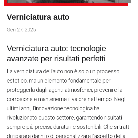
Verniciatura auto
Gen 27, 2025
Verniciatura auto: tecnologie
avanzate per risultati perfetti
La verniciatura dell’auto non è solo un processo
estetico, ma un elemento fondamentale per
proteggerla dagli agenti atmosferici, prevenire la
corrosione e mantenerne il valore nel tempo. Negli
ultimi anni, l’innovazione tecnologica ha
rivoluzionato questo settore, garantendo risultati
sempre più precisi, duraturi e sostenibili. Che si tratti
di riparare danni o di personalizzare l’aspetto della