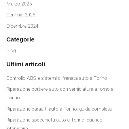
Marzo 2025
Gennaio 2025
Dicembre 2024
Categorie
Blog
Ultimi articoli
Controllo ABS e sistemi di frenata auto a Torino
Riparazione portiere auto con verniciatura a forno a
Torino
Riparazione paraurti auto a Torino: guida completa
Riparazione specchietti auto a Torino: quando
intervenire