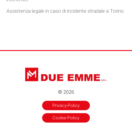
Assistenza legale in caso di incidente stradale a Torino
© 2026
Privacy-Policy
Cookie-Policy