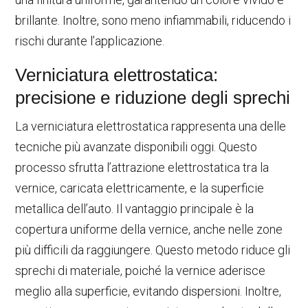
brillante. Inoltre, sono meno infiammabili, riducendo i
rischi durante l’applicazione.
Verniciatura elettrostatica:
precisione e riduzione degli sprechi
La verniciatura elettrostatica rappresenta una delle
tecniche più avanzate disponibili oggi. Questo
processo sfrutta l’attrazione elettrostatica tra la
vernice, caricata elettricamente, e la superficie
metallica dell’auto. Il vantaggio principale è la
copertura uniforme della vernice, anche nelle zone
più difficili da raggiungere. Questo metodo riduce gli
sprechi di materiale, poiché la vernice aderisce
meglio alla superficie, evitando dispersioni. Inoltre,